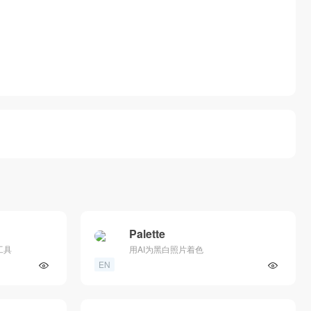
Palette
工具
用AI为黑白照片着色
EN