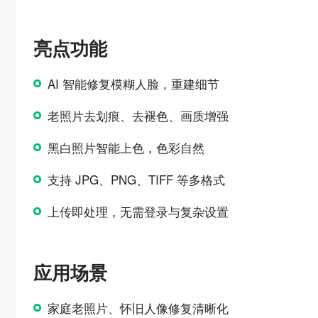
亮点功能
AI 智能修复模糊人脸，重建细节
老照片去划痕、去褪色、画质增强
黑白照片智能上色，色彩自然
支持 JPG、PNG、TIFF 等多格式
上传即处理，无需登录与复杂设置
应用场景
家庭老照片、怀旧人像修复清晰化