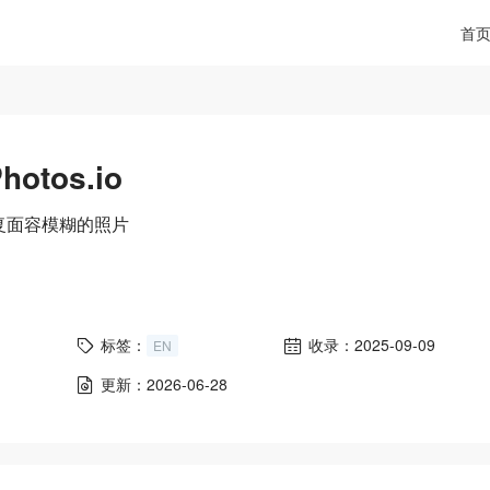
首
hotos.io
复面容模糊的照片
标签：
收录：2025-09-09
EN
更新：2026-06-28