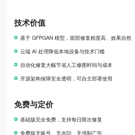
技术价值
基于 GFPGAN 模型，面部修复精度高、效果自然
云端 AI 处理降低本地设备与技术门槛
自动化修复大幅节省人工修图时间与成本
开源架构保障安全透明，可自主部署使用
免费与定价
基础版完全免费，支持每日限次修复
免费版无账号、无水印、无强制广告