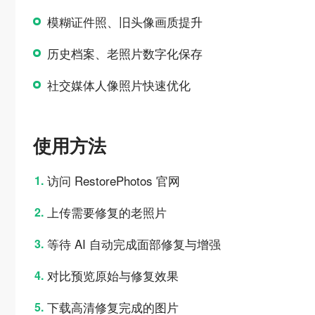
模糊证件照、旧头像画质提升
历史档案、老照片数字化保存
社交媒体人像照片快速优化
使用方法
访问 RestorePhotos 官网
上传需要修复的老照片
等待 AI 自动完成面部修复与增强
对比预览原始与修复效果
下载高清修复完成的图片