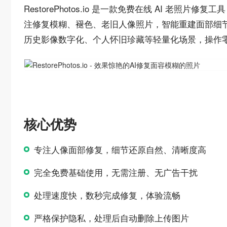
RestorePhotos.io 是一款免费在线 AI 老照片修复工具
注修复模糊、褪色、老旧人像照片，智能重建面部细节
历史影像数字化、个人怀旧珍藏等轻量化场景，操作
核心优势
专注人像面部修复，细节还原自然、清晰度高
完全免费基础使用，无需注册、无广告干扰
处理速度快，数秒完成修复，体验流畅
严格保护隐私，处理后自动删除上传图片