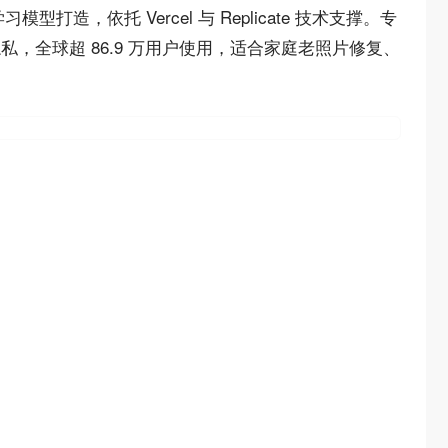
度学习模型打造，依托 Vercel 与 Replicate 技术支撑。专
全球超 86.9 万用户使用，适合家庭老照片修复、