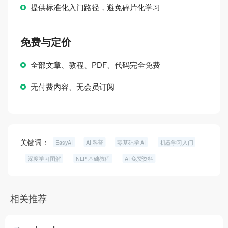
提供标准化入门路径，避免碎片化学习
免费与定价
全部文章、教程、PDF、代码完全免费
无付费内容、无会员订阅
关键词：
EasyAI
AI 科普
零基础学 AI
机器学习入门
深度学习图解
NLP 基础教程
AI 免费资料
相关推荐