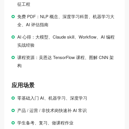
征工程
免费 PDF：NLP 概念、深度学习科普、机器学习大
全、AI 评估指南
AI 心得：大模型、Claude skill、Workflow、AI 编程
实战经验
课程资源：吴恩达 TensorFlow 课程、图解 CNN 架
构
应用场景
零基础入门 AI、机器学习、深度学习
产品 / 运营 / 非技术岗快速补 AI 常识
学生备考、复习、做课程作业