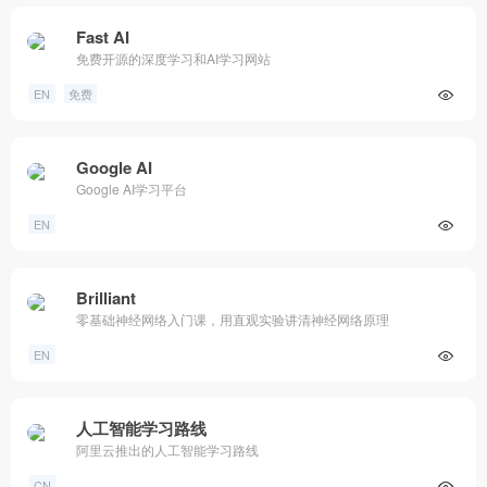
Fast AI
免费开源的深度学习和AI学习网站
EN
免费
Google AI
Google AI学习平台
EN
Brilliant
零基础神经网络入门课，用直观实验讲清神经网络原理
EN
人工智能学习路线
阿里云推出的人工智能学习路线
CN