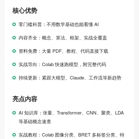
核心优势
零门槛科普：不用数学基础也能看懂 AI
内容齐全：概念、算法、框架、实战全覆盖
资料免费：大量 PDF、教程、代码直接下载
实战导向：Colab 快速跑模型，附完整代码
持续更新：紧跟大模型、Claude、工作流等新趋势
亮点内容
AI 知识库：张量、Transformer、CNN、聚类、LDA
等基础概念速查
实战教程：Colab 图像分类、BRET 多标签分类、特