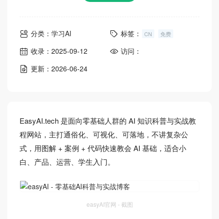
分类：
学习AI
标签：
CN
免费
收录：2025-09-12
访问：
更新：2026-06-24
EasyAI.tech 是面向零基础人群的 AI 知识科普与实战教
程网站，主打通俗化、可视化、可落地，不讲复杂公
式，用图解 + 案例 + 代码快速教会 AI 基础，适合小
白、产品、运营、学生入门。
easyAI官网 - 截图