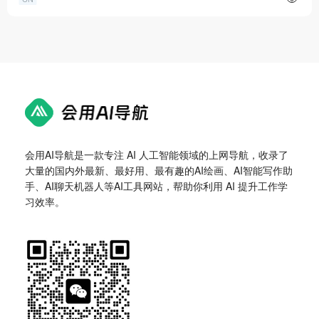
会用AI导航是一款专注 AI 人工智能领域的上网导航，收录了
大量的国内外最新、最好用、最有趣的AI绘画、AI智能写作助
手、AI聊天机器人等AI工具网站，帮助你利用 AI 提升工作学
习效率。