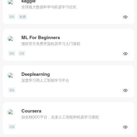
kaggle
全球最大数据科学与机器学习社区
EN
免费
ML For Beginners
微软官方免费开源机器学习入门课程
EN
CN
Deeplearning
深度学习和人工智能学习平台
EN
Coursera
知名MOOC平台，众多人工智能和机器学习课程
CN