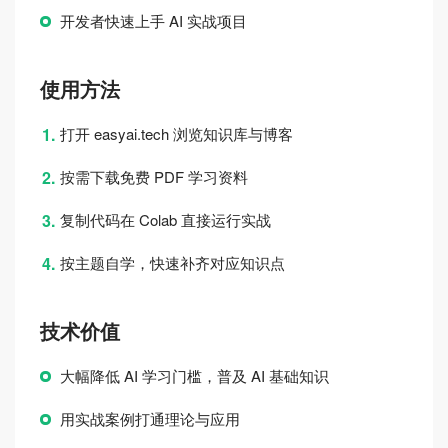
开发者快速上手 AI 实战项目
使用方法
打开 easyai.tech 浏览知识库与博客
按需下载免费 PDF 学习资料
复制代码在 Colab 直接运行实战
按主题自学，快速补齐对应知识点
技术价值
大幅降低 AI 学习门槛，普及 AI 基础知识
用实战案例打通理论与应用