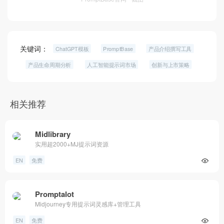
关键词：
ChatGPT模板
PromptBase
产品介绍撰写工具
产品生命周期分析
人工智能提示词市场
创新与上市策略
相关推荐
Midlibrary
实用超2000+MJ提示词资源
EN
免费
Promptalot
Midjourney专用提示词灵感库+管理工具
EN
免费