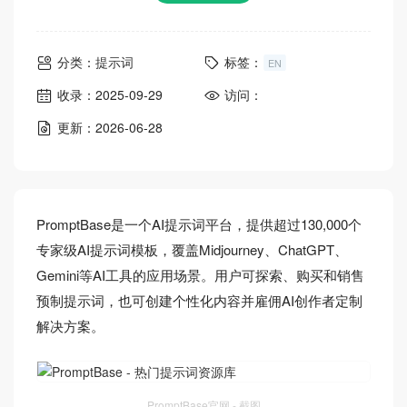
分类：
提示词
标签：
EN
收录：2025-09-29
访问：
更新：2026-06-28
PromptBase是一个AI提示词平台，提供超过130,000个
专家级AI提示词模板，覆盖Midjourney、ChatGPT、
Gemini等AI工具的应用场景。用户可探索、购买和销售
预制提示词，也可创建个性化内容并雇佣AI创作者定制
解决方案。
PromptBase官网 - 截图