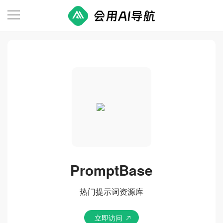
PromptBase
热门提示词资源库
立即访问