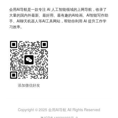
会用AI导航是一款专注 AI 人工智能领域的上网导航，收录了
大量的国内外最新、最好用、最有趣的AI绘画、AI智能写作助
手、AI聊天机器人等AI工具网站，帮助你利用 AI 提升工作学
习效率。
添加微信好友
Copyright © 2025 会用AI导航 All Rights Reserved