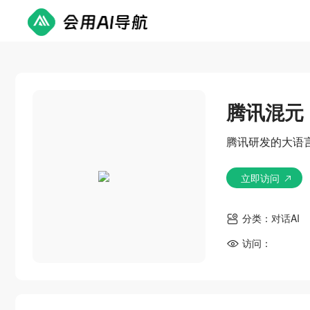
腾讯混元
腾讯研发的大语
立即访问
分类：
对话AI
访问：