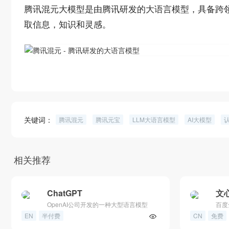
腾讯混元大模型是由腾讯研发的大语言模型，具备跨
取信息，知识和灵感。
关键词：
腾讯混元
腾讯元宝
LLM大语言模型
AI大模型
相关推荐
ChatGPT
文
OpenAI公司开发的一种大型语言模型
百度
EN
半付费
CN
免费