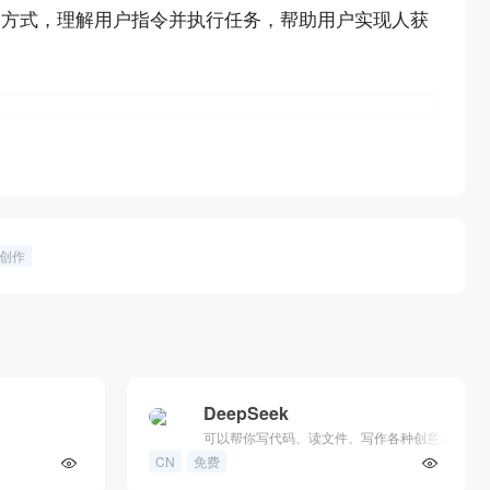
的方式，理解用户指令并执行任务，帮助用户实现人获
能创作
DeepSeek
可以帮你写代码、读文件、写作各种创意内容
CN
免费