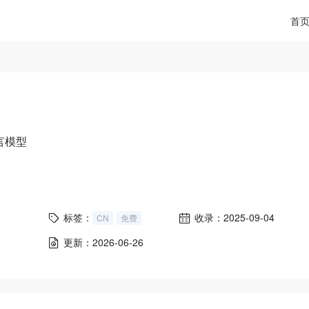
首
言模型
标签：
收录：2025-09-04
CN
免费
更新：2026-06-26