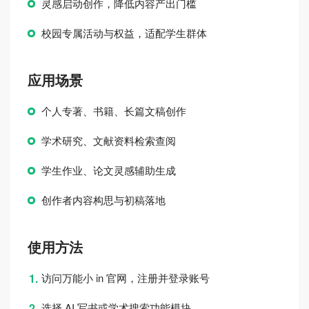
灵感启动创作，降低内容产出门槛
校园专属活动与权益，适配学生群体
应用场景
个人专著、书籍、长篇文稿创作
学术研究、文献资料检索查阅
学生作业、论文灵感辅助生成
创作者内容构思与初稿落地
使用方法
访问万能小 in 官网，注册并登录账号
选择 AI 写书或学术搜索功能模块