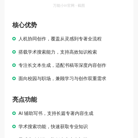
万能小in官网 - 截图
核心优势
人机协同创作，覆盖从灵感到专著全流程
搭载学术搜索能力，支持高效知识检索
专注长文本生成，适配书稿等深度内容创作
面向校园与职场，兼顾学习与创作双重需求
亮点功能
AI 辅助写书，支持长篇专著内容生成
学术搜索功能，快速获取专业知识