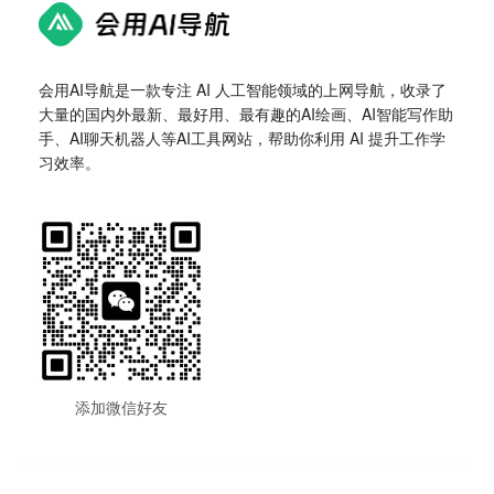
会用AI导航是一款专注 AI 人工智能领域的上网导航，收录了
大量的国内外最新、最好用、最有趣的AI绘画、AI智能写作助
手、AI聊天机器人等AI工具网站，帮助你利用 AI 提升工作学
习效率。
添加微信好友