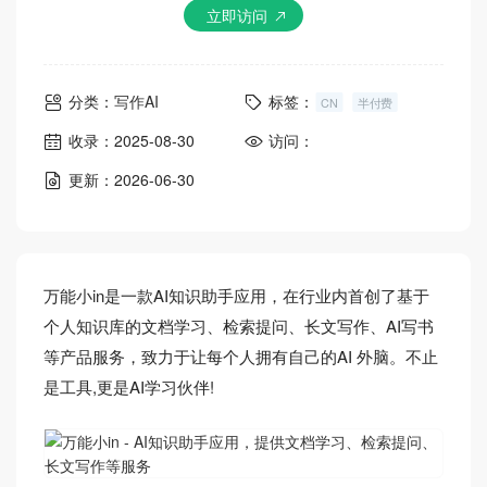
立即访问
分类：
写作AI
标签：
CN
半付费
收录：2025-08-30
访问：
更新：2026-06-30
万能小in是一款AI知识助手应用，在行业内首创了基于
个人知识库的文档学习、检索提问、长文写作、AI写书
等产品服务，致力于让每个人拥有自己的AI 外脑。不止
是工具,更是AI学习伙伴!