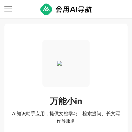
万能小in
AI知识助手应用，提供文档学习、检索提问、长文写
作等服务