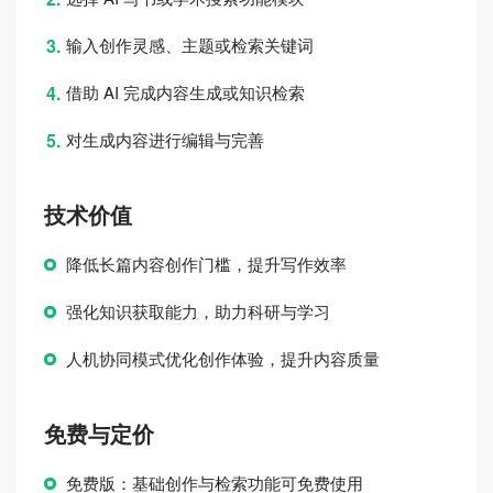
输入创作灵感、主题或检索关键词
借助 AI 完成内容生成或知识检索
对生成内容进行编辑与完善
技术价值
降低长篇内容创作门槛，提升写作效率
强化知识获取能力，助力科研与学习
人机协同模式优化创作体验，提升内容质量
免费与定价
免费版：基础创作与检索功能可免费使用