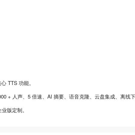
 TTS 功能。
1000 + 人声、5 倍速、AI 摘要、语音克隆、云盘集成、离线下
；企业版定制。