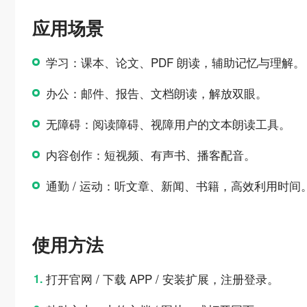
应用场景
学习：课本、论文、PDF 朗读，辅助记忆与理解。
办公：邮件、报告、文档朗读，解放双眼。
无障碍：阅读障碍、视障用户的文本朗读工具。
内容创作：短视频、有声书、播客配音。
通勤 / 运动：听文章、新闻、书籍，高效利用时间
使用方法
打开官网 / 下载 APP / 安装扩展，注册登录。