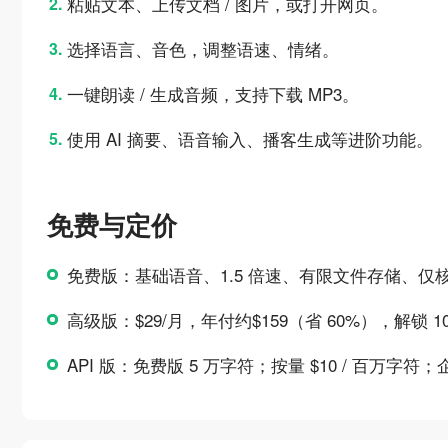
粘贴文本、上传文档 / 图片，或打开网页。
选择语言、音色，调整语速、情绪。
一键朗读 / 生成音频，支持下载 MP3。
使用 AI 摘要、语音输入、播客生成等进阶功能。
免费与定价
免费版：基础语音、1.5 倍速、有限文件存储、仅核心
高级版：$29/月，年付约$159（省 60%），解锁 
API 版：免费版 5 万字符；按量 $10 / 百万字符