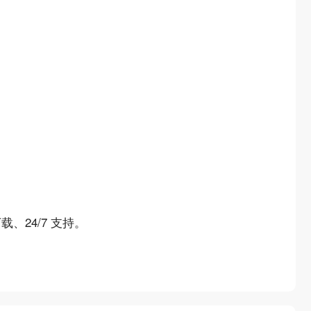
载、24/7 支持。