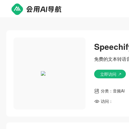
Speechif
免费的文本转语
立即访问
分类：
音频AI
访问：