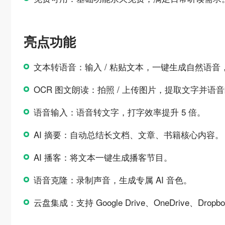
亮点功能
文本转语音：输入 / 粘贴文本，一键生成自然语
OCR 图文朗读：拍照 / 上传图片，提取文字并语
语音输入：语音转文字，打字效率提升 5 倍。
AI 摘要：自动总结长文档、文章、书籍核心内容。
AI 播客：将文本一键生成播客节目。
语音克隆：录制声音，生成专属 AI 音色。
云盘集成：支持 Google Drive、OneDrive、Drop