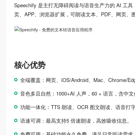
Speechify 是主打无障碍阅读与语音生产力的 
页、APP、浏览器扩展，可朗读文本、PDF、网页
核心优势
全端覆盖：网页、iOS/Android、Mac、Chrome/
音色多且自然：1000+AI 人声，60 + 语言，含中
功能一体化：TTS 朗读、OCR 图文朗读、语音打字
语速可调：最高支持5 倍速朗读，高效吸收信息。
免费可用：基础功能永久免费，满足日常听读需求