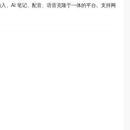
音输入、AI 笔记、配音、语音克隆于一体的平台。支持网