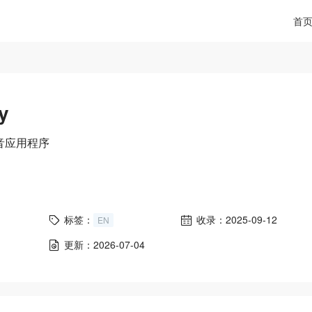
首
y
音应用程序
标签：
收录：2025-09-12
EN
更新：2026-07-04